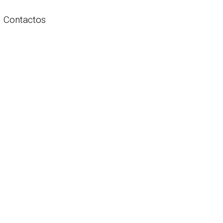
Contactos