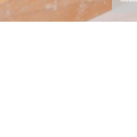
Utilizamos