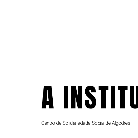
A INSTIT
Centro de Solidariedade Social de Algodres