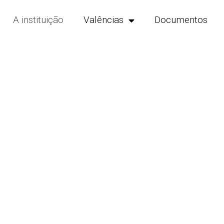
A instituição
Valências
Documentos