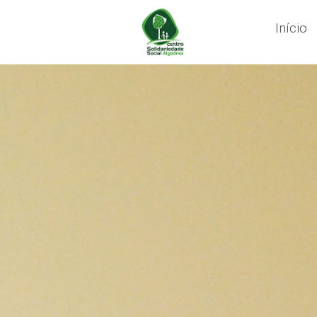
Início