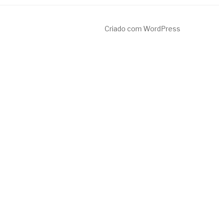
Criado com WordPress